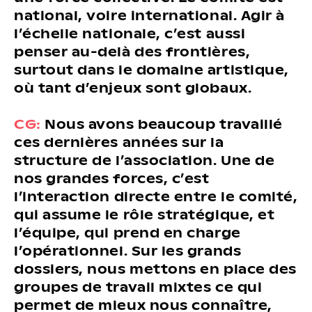
national, voire international. Agir à
l’échelle nationale, c’est aussi
penser au-delà des frontières,
surtout dans le domaine artistique,
où tant d’enjeux sont globaux.
CG:
Nous avons beaucoup travaillé
ces dernières années sur la
structure de l’association. Une de
nos grandes forces, c’est
l’interaction directe entre le comité,
qui assume le rôle stratégique, et
l’équipe, qui prend en charge
l’opérationnel. Sur les grands
dossiers, nous mettons en place des
groupes de travail mixtes ce qui
permet de mieux nous connaître,