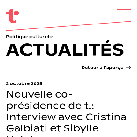
Politique culturelle
ACTUALITÉS
Retour à l’aperçu
2 octobre 2025
Nouvelle co-
présidence de t.:
Interview avec Cristina
Galbiati et Sibylle