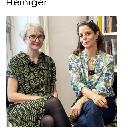
Heiniger