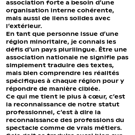
association forte a besoin d’une
organisation interne cohérente,
mais aussi de liens solides avec
l’extérieur.
En tant que personne issue d’une
région minoritaire, je connais les
défis d’un pays plurilingue. Être une
association nationale ne signifie pas
simplement traduire des textes,
mais bien comprendre les réalités
spécifiques à chaque région pour y
répondre de manière ciblée.
Ce qui me tient le plus à cœur, c’est
la reconnaissance de notre statut
professionnel, c’est à dire la
reconnaissance des professions du
spectacle comme de vrais métiers.