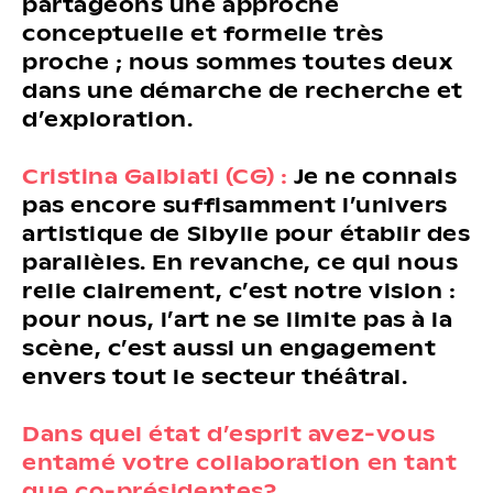
partageons une approche
conceptuelle et formelle très
proche ; nous sommes toutes deux
dans une démarche de recherche et
d’exploration.
Cristina Galbiati (CG) :
Je ne connais
pas encore suffisamment l’univers
artistique de Sibylle pour établir des
parallèles. En revanche, ce qui nous
relie clairement, c’est notre vision :
pour nous, l’art ne se limite pas à la
scène, c’est aussi un engagement
envers tout le secteur théâtral.
Dans quel état d’esprit avez-vous
entamé votre collaboration en tant
que co-présidentes?