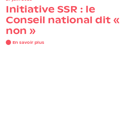
Initiative SSR : le
Conseil national dit «
non »
En savoir plus