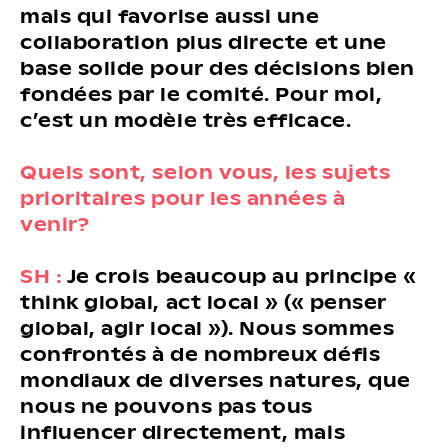
mais qui favorise aussi une
collaboration plus directe et une
base solide pour des décisions bien
fondées par le comité. Pour moi,
c’est un modèle très efficace.
Quels sont, selon vous, les sujets
prioritaires pour les années à
venir?
SH :
Je crois beaucoup au principe «
think global, act local » (« penser
global, agir local »). Nous sommes
confrontés à de nombreux défis
mondiaux de diverses natures, que
nous ne pouvons pas tous
influencer directement, mais