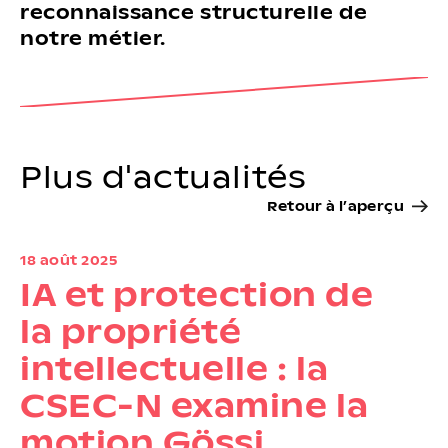
reconnaissance structurelle de
notre métier.
Plus d'actualités
Retour à l’aperçu
18 août 2025
IA et protection de
la propriété
intellectuelle : la
CSEC-N examine la
motion Gössi