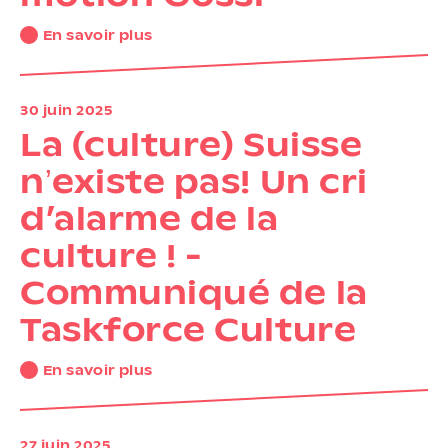
En savoir plus
30 juin 2025
La (culture) Suisse
nʼexiste pas! Un cri
d’alarme de la
culture ! -
Communiqué de la
Taskforce Culture
En savoir plus
27 juin 2025