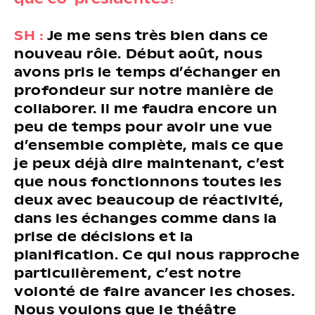
SH :
Je me sens très bien dans ce
nouveau rôle. Début août, nous
avons pris le temps d’échanger en
profondeur sur notre manière de
collaborer. Il me faudra encore un
peu de temps pour avoir une vue
d’ensemble complète, mais ce que
je peux déjà dire maintenant, c’est
que nous fonctionnons toutes les
deux avec beaucoup de réactivité,
dans les échanges comme dans la
prise de décisions et la
planification. Ce qui nous rapproche
particulièrement, c’est notre
volonté de faire avancer les choses.
Nous voulons que le théâtre