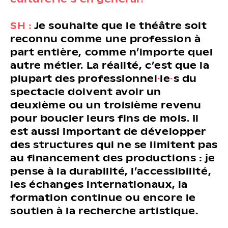
SH :
Je souhaite que le théâtre soit
reconnu comme une profession à
part entière, comme n’importe quel
autre métier. La réalité, c’est que la
plupart des professionnel
·
le
·
s du
spectacle doivent avoir un
deuxième ou un troisième revenu
pour boucler leurs fins de mois. Il
est aussi important de développer
des structures qui ne se limitent pas
au financement des productions : je
pense à la durabilité, l’accessibilité,
les échanges internationaux, la
formation continue ou encore le
soutien à la recherche artistique.