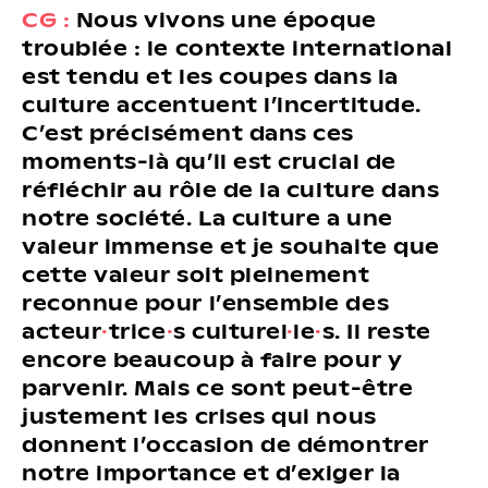
CG :
Nous vivons une époque
troublée : le contexte international
est tendu et les coupes dans la
culture accentuent l’incertitude.
C’est précisément dans ces
moments-là qu’il est crucial de
réfléchir au rôle de la culture dans
notre société. La culture a une
valeur immense et je souhaite que
cette valeur soit pleinement
reconnue pour l’ensemble des
acteur
·
trice
·
s culturel
·
le
·
s. Il reste
encore beaucoup à faire pour y
parvenir. Mais ce sont peut-être
justement les crises qui nous
donnent l’occasion de démontrer
notre importance et d’exiger la