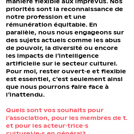
manière flexible aux imprévus. Nos
priorités sont la reconnaissance de
notre profession et une
rémunération équitable. En
parallèle, nous nous engageons sur
des sujets actuels comme les abus
de pouvoir, la diversité ou encore
les impacts de l’intelligence
artificielle sur le secteur culturel.
Pour moi, rester ouvert·e et flexible
est essentiel, c’est seulement ainsi
que nous pourrons faire face à
l’inattendu.
Quels sont vos souhaits pour
l’association, pour les membres de t.
et pour les acteur·trice·s
culturel·le·s en général?