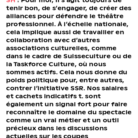
tenir bon, de s’engager, de créer des
alliances pour défendre le théâtre
professionnel. À l’échelle nationale,
cela implique aussi de travailler en
collaboration avec d’autres
associations culturelles, comme
dans le cadre de Suisseculture ou de
la Taskforce Culture, où nous
sommes actifs. Cela nous donne du
poids politique pour, entre autres,
contrer l’initiative SSR. Nos salaires
et cachets indicatifs t. sont
également un signal fort pour faire
reconnaître le domaine du spectacle
comme un vrai métier et un outil
précieux dans les discussions
actuelles sur les coupes