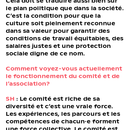
Cela doit se traduire aussi bien sur
le plan politique que dans la société.
C’est la condition pour que la
culture soit pleinement reconnue
dans sa valeur pour garantir des
conditions de travail équitables, des
salaires justes et une protection
sociale digne de ce nom.
Comment voyez-vous actuellement
le fonctionnement du comité et de
l’association?
SH
: Le comité est riche de sa
diversité et c’est une vraie force.
Les expériences, les parcours et les
compétences de chacun·e forment
une force collective. Le comité est