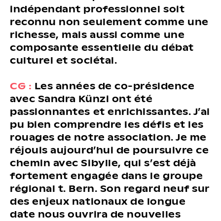
indépendant professionnel soit
reconnu non seulement comme une
richesse, mais aussi comme une
composante essentielle du débat
culturel et sociétal.
CG :
Les années de co-présidence
avec Sandra Künzi ont été
passionnantes et enrichissantes. J’ai
pu bien comprendre les défis et les
rouages de notre association. Je me
réjouis aujourd’hui de poursuivre ce
chemin avec Sibylle, qui s’est déjà
fortement engagée dans le groupe
régional t. Bern. Son regard neuf sur
des enjeux nationaux de longue
date nous ouvrira de nouvelles