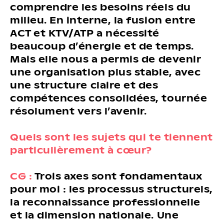
comprendre les besoins réels du
milieu. En interne, la fusion entre
ACT et KTV/ATP a nécessité
beaucoup d’énergie et de temps.
Mais elle nous a permis de devenir
une organisation plus stable, avec
une structure claire et des
compétences consolidées, tournée
résolument vers l’avenir.
Quels sont les sujets qui te tiennent
particulièrement à cœur?
CG :
Trois axes sont fondamentaux
pour moi : les processus structurels,
la reconnaissance professionnelle
et la dimension nationale. Une