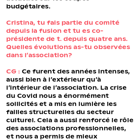
budgétaires.
Cristina, tu fais partie du comité
depuis la fusion et tu es co-
présidente de t. depuis quatre ans.
Quelles évolutions as-tu observées
dans l’association?
CG :
Ce furent des années intenses,
aussi bien à l’extérieur qu’à
l’intérieur de l’association. La crise
du Covid nous a énormément
sollicités et a mis en lumière les
failles structurelles du secteur
culturel. Cela a aussi renforcé le rôle
des associations professionnelles,
et nous a permis de mieux