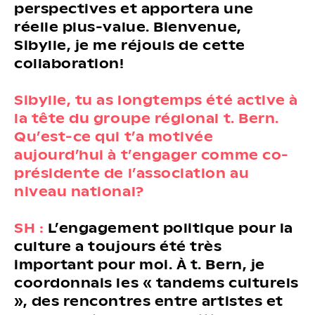
perspectives et apportera une
réelle plus-value. Bienvenue,
Sibylle, je me réjouis de cette
collaboration!
Sibylle, tu as longtemps été active à
la tête du groupe régional t. Bern.
Qu’est-ce qui t’a motivée
aujourd’hui à t’engager comme co-
présidente de l’association au
niveau national?
SH :
L’engagement politique pour la
culture a toujours été très
important pour moi. À t. Bern, je
coordonnais les « tandems culturels
», des rencontres entre artistes et