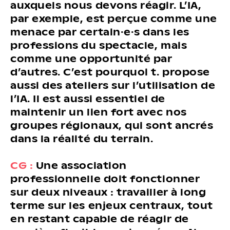
auxquels nous devons réagir. L’IA,
par exemple, est perçue comme une
menace par certain·e·s dans les
professions du spectacle, mais
comme une opportunité par
d’autres. C’est pourquoi t. propose
aussi des ateliers sur l’utilisation de
l’IA. Il est aussi essentiel de
maintenir un lien fort avec nos
groupes régionaux, qui sont ancrés
dans la réalité du terrain.
CG :
Une association
professionnelle doit fonctionner
sur deux niveaux : travailler à long
terme sur les enjeux centraux, tout
en restant capable de réagir de