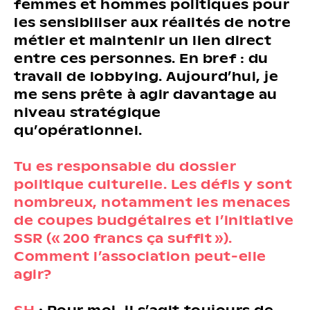
femmes et hommes politiques pour
les sensibiliser aux réalités de notre
métier et maintenir un lien direct
entre ces personnes. En bref : du
travail de lobbying. Aujourd’hui, je
me sens prête à agir davantage au
niveau stratégique
qu’opérationnel.
Tu es responsable du dossier
politique culturelle. Les défis y sont
nombreux, notamment les menaces
de coupes budgétaires et l’initiative
SSR (« 200 francs ça suffit »).
Comment l’association peut-elle
agir?
SH
: Pour moi, il s’agit toujours de