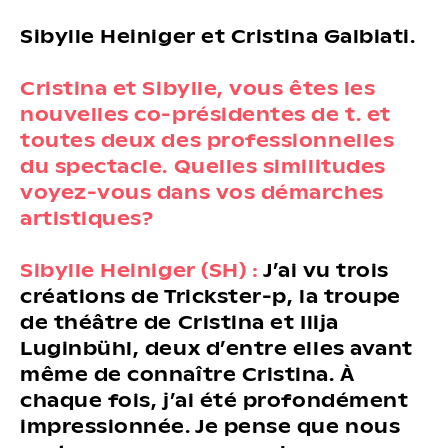
Sibylle Heiniger et Cristina Galbiati.
Cristina et Sibylle, vous êtes les
nouvelles co-présidentes de t. et
toutes deux des professionnelles
du spectacle. Quelles similitudes
voyez-vous dans vos démarches
artistiques?
Sibylle Heiniger (SH) :
J’ai vu trois
créations de Trickster-p, la troupe
de théâtre de Cristina et Ilija
Luginbühl, deux d’entre elles avant
même de connaître Cristina. À
chaque fois, j’ai été profondément
impressionnée. Je pense que nous