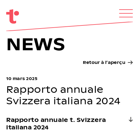
NEWS
Retour à l’aperçu
10 mars 2025
Rapporto annuale
Svizzera italiana 2024
Rapporto annuale t. Svizzera
italiana 2024