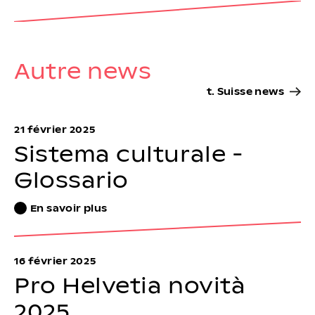
Autre news
t. Suisse news
21 février 2025
Sistema culturale -
Glossario
En savoir plus
16 février 2025
Pro Helvetia novità
2025