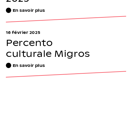
En savoir plus
16 février 2025
Percento
culturale Migros
En savoir plus