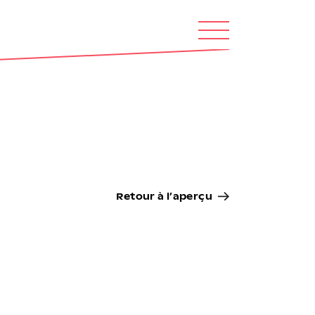
Retour à l’aperçu