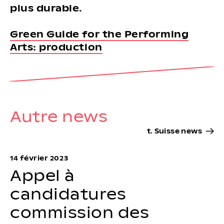
plus durable.
Green Guide for the Performing
Arts: production
Autre news
t. Suisse news
14 février 2023
Appel à
candidatures
commission des