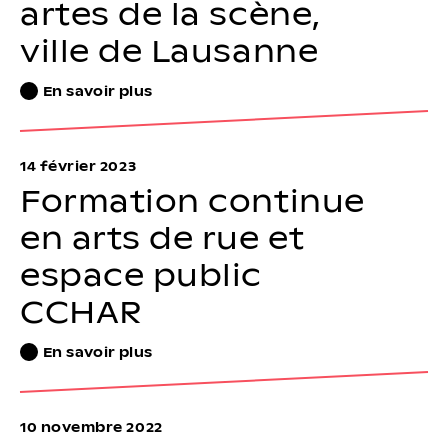
artes de la scène,
ville de Lausanne
En savoir plus
14 février 2023
Formation continue
en arts de rue et
espace public
CCHAR
En savoir plus
10 novembre 2022