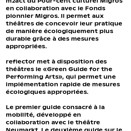
m2act du Pour-cent culturel Migros
en collaboration avec le Fonds
pionnier Migros. Il permet aux
théâtres de concevoir leur pratique
de manière écologiquement plus
durable grâce à des mesures
appropriées.
reflector met à disposition des
théâtres le «Green Guide for the
Performing Arts», qui permet une
implémentation rapide de mesures
écologiques appropriées.
Le premier guide consacré à la
mobilité, développé en
collaboration avec le théâtre
Neumarkt. Le deuxième guide sur le