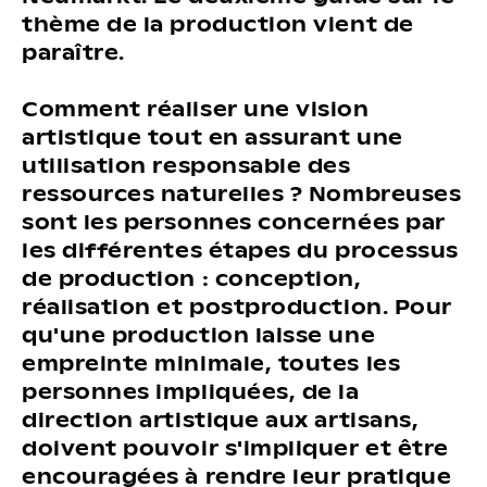
thème de la production vient de
paraître.
Comment réaliser une vision
artistique tout en assurant une
utilisation responsable des
ressources naturelles ? Nombreuses
sont les personnes concernées par
les différentes étapes du processus
de production : conception,
réalisation et postproduction. Pour
qu'une production laisse une
empreinte minimale, toutes les
personnes impliquées, de la
direction artistique aux artisans,
doivent pouvoir s'impliquer et être
encouragées à rendre leur pratique