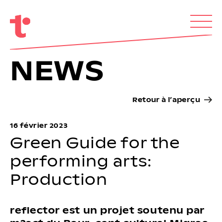
NEWS
Retour à l’aperçu
16 février 2023
Green Guide for the
performing arts:
Production
reflector est un projet soutenu par