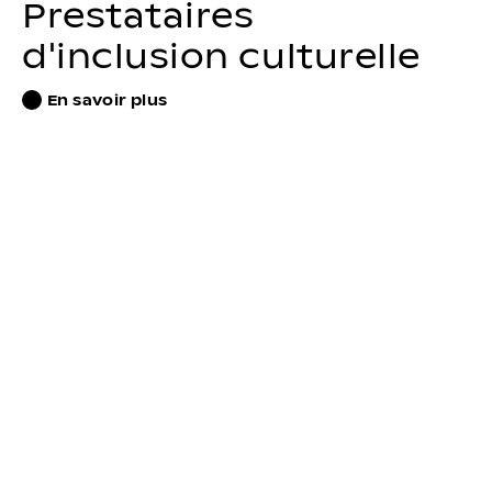
Prestataires
d'inclusion culturelle
En savoir plus