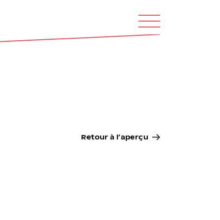
Retour à l’aperçu