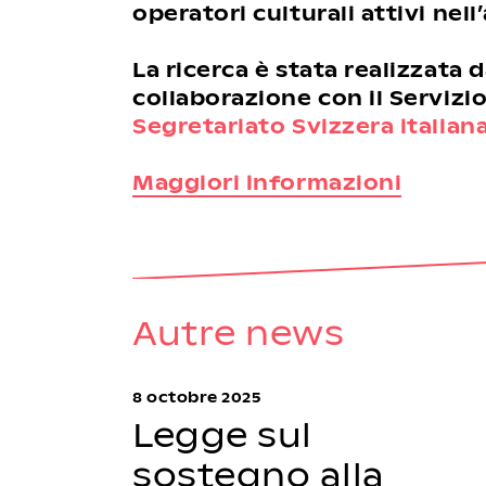
operatori culturali attivi nel
La ricerca è stata realizzata d
collaborazione con il Servizio
Segretariato Svizzera italiana 
Maggiori informazioni
Autre news
8 octobre 2025
Legge sul
sostegno alla