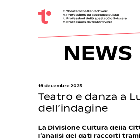
NEWS
16 décembre 2025
Teatro e danza a Lu
dell’indagine
La Divisione Cultura della Ci
l’analisi dei dati raccolti tra