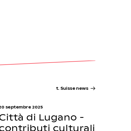
t. Suisse news
20 septembre 2025
Città di Lugano -
contributi culturali