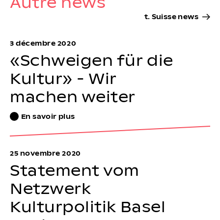
Autre news
t. Suisse news
3 décembre 2020
«Schweigen für die
Kultur» - Wir
machen weiter
En savoir plus
25 novembre 2020
Statement vom
Netzwerk
Kulturpolitik Basel