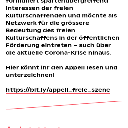
formuliert spartenübergreifend
Interessen der freien
Kulturschaffenden und möchte als
Netzwerk für die grössere
Bedeutung des freien
Kulturschaffens in der öffentlichen
Förderung eintreten – auch über
die aktuelle Corona-Krise hinaus.
Hier könnt ihr den Appell lesen und
unterzeichnen!
https://bit.ly/appell_freie_szene