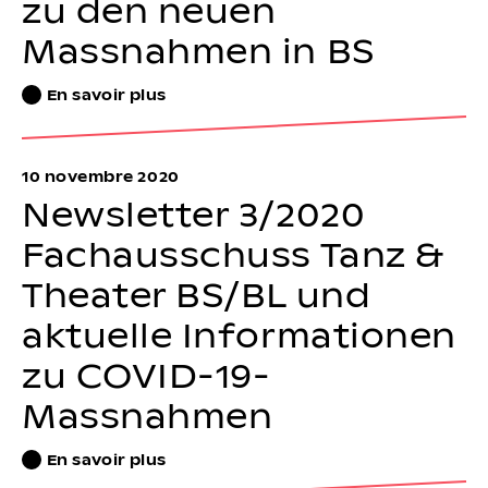
zu den neuen
Massnahmen in BS
En savoir plus
10 novembre 2020
Newsletter 3/2020
Fachausschuss Tanz &
Theater BS/BL und
aktuelle Informationen
zu COVID-19-
Massnahmen
En savoir plus